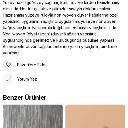
Yüzey hazırlığı: Yüzey sağlam, kuru, toz ve kirden temizlenmiş
olmalıdır. Her tür çatlak ve pürüzler sıvayla doldurulmalıdır.
Hazırlanmış yüzeye ruloyla non-woven duvar kağıtlarına özel
yapıştırıcı uygulanır. Yapıştırıcı uygulanmış yüzeye nonwoven
kağıt yapıştırılır. Bir sonraki kağıt hemen bitişik yapıştırılmalıdır.
Non-woven (elyaf tabanlı)duvar kağıtları yapıştırıcı
uygulandığında gerilmez ve kuruduğunda büzülme yapmaz.
Bu nedenle duvar kağıtları birbirine yakın yapıştırılır, bindirme
yapılmaz.
Favorilere Ekle
Yorum Yaz
Benzer Ürünler