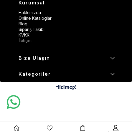
Kurumsal
Hakkımızda
Online Kataloglar
Blog
Sipariş Takibi
KVKK
İletişim
Bize Ulaşın
Kategoriler