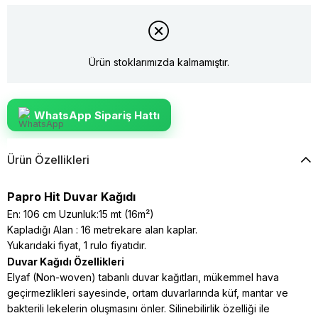
Ürün stoklarımızda kalmamıştır.
WhatsApp Sipariş Hattı
Ürün Özellikleri
Papro Hit Duvar Kağıdı
En: 106 cm Uzunluk:15 mt (16m²)
Kapladığı Alan : 16 metrekare alan kaplar.
Yukarıdaki fiyat, 1 rulo fiyatıdır.
Duvar Kağıdı Özellikleri
Elyaf (Non-woven) tabanlı duvar kağıtları, mükemmel hava
geçirmezlikleri sayesinde, ortam duvarlarında küf, mantar ve
bakterili lekelerin oluşmasını önler. Silinebilirlik özelliği ile