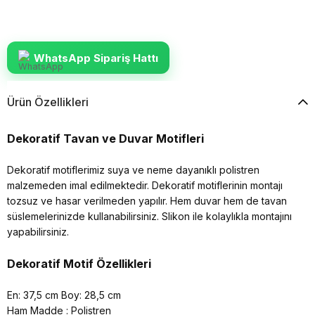
WhatsApp Sipariş Hattı
Ürün Özellikleri
Dekoratif Tavan ve Duvar Motifleri
Dekoratif motiflerimiz suya ve neme dayanıklı polistren
malzemeden imal edilmektedir. Dekoratif motiflerinin montajı
tozsuz ve hasar verilmeden yapılır. Hem duvar hem de tavan
süslemelerinizde kullanabilirsiniz. Slikon ile kolaylıkla montajını
yapabilirsiniz.
Dekoratif Motif Özellikleri
En: 37,5 cm Boy: 28,5 cm
Ham Madde : Polistren