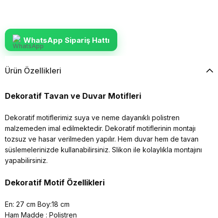
WhatsApp Sipariş Hattı
Ürün Özellikleri
Dekoratif Tavan ve Duvar Motifleri
Dekoratif motiflerimiz suya ve neme dayanıklı polistren
malzemeden imal edilmektedir. Dekoratif motiflerinin montajı
tozsuz ve hasar verilmeden yapılır. Hem duvar hem de tavan
süslemelerinizde kullanabilirsiniz. Slikon ile kolaylıkla montajını
yapabilirsiniz.
Dekoratif Motif Özellikleri
En: 27 cm Boy:18 cm
Ham Madde : Polistren