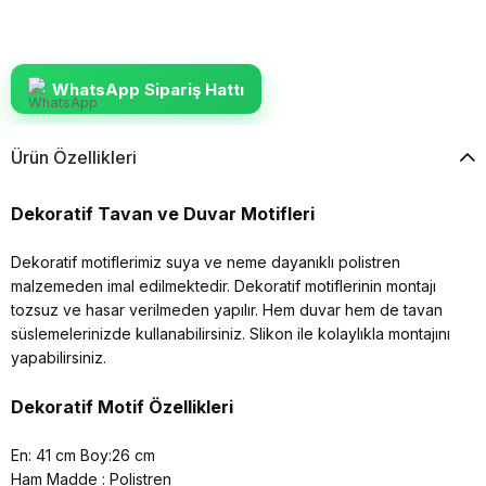
WhatsApp Sipariş Hattı
Ürün Özellikleri
Dekoratif Tavan ve Duvar Motifleri
Dekoratif motiflerimiz suya ve neme dayanıklı polistren
malzemeden imal edilmektedir. Dekoratif motiflerinin montajı
tozsuz ve hasar verilmeden yapılır. Hem duvar hem de tavan
süslemelerinizde kullanabilirsiniz. Slikon ile kolaylıkla montajını
yapabilirsiniz.
Dekoratif Motif Özellikleri
En: 41 cm Boy:26 cm
Ham Madde : Polistren