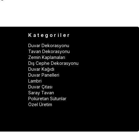
Kategoriler
Duvar Dekorasyonu
Tavan Dekorasyonu
Zemin Kaplamaları
Dış Cephe Dekorasyonu
Duvar Kağıdı
Duvar Panelleri
Lambri
Duvar Çıtası
Saray Tavan
Poliüretan Sütunlar
Özel Üretim