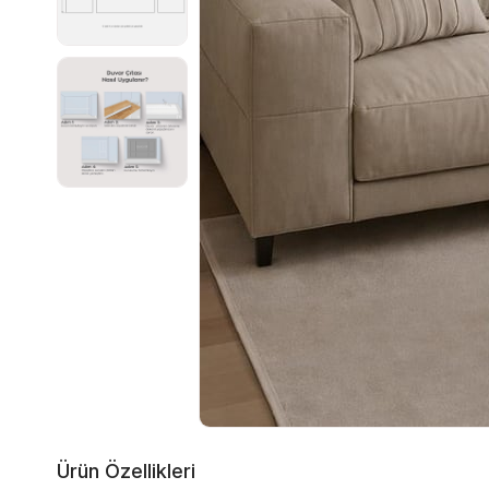
Ürün Özellikleri