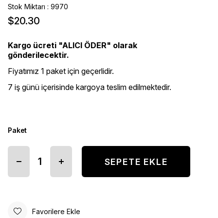
Stok Miktarı
:
9970
$20.30
Kargo ücreti "ALICI ÖDER" olarak
gönderilecektir.
Fiyatımız 1 paket için geçerlidir.
7 iş günü içerisinde kargoya teslim edilmektedir.
Paket
Favorilere Ekle