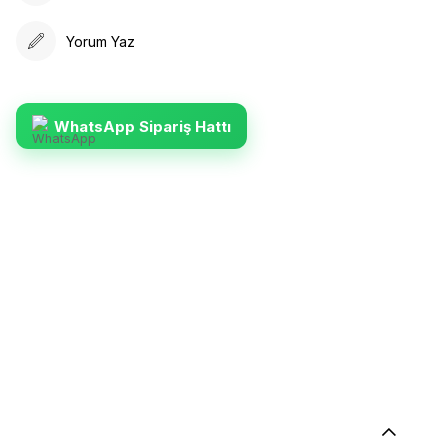
Yorum Yaz
WhatsApp Sipariş Hattı