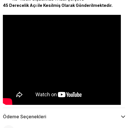
45 Derecelik Açı ile Kesilmiş Olarak Gönderilmektedir.
Ödeme Seçenekleri