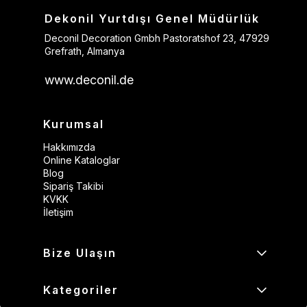
Dekonil Yurtdışı Genel Müdürlük
Deconil Decoration Gmbh Pastoratshof 23, 47929
Grefrath, Almanya
www.deconil.de
Kurumsal
Hakkımızda
Online Kataloglar
Blog
Sipariş Takibi
KVKK
İletişim
Bize Ulaşın
Kategoriler