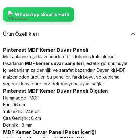
WhatsApp Sipariş Hattı
Ürün Özellikleri
Pinterest MDF Kemer Duvar Paneli
Mekanlarınıza şıklık ve modern bir dokunuş katmak için
tasarlanan
MDF kemer duvar panelleri
, estetik görünümüyle
iç mekanlarınıza derinlik ve zarafet kazandırır. Dayanıklı MDF
malzemeden üretilen bu paneller, farklı boyut ve kaplama
seçenekleriyle her tarz dekorasyona uyum sağlar.
Pinterest MDF Kemer Duvar Paneli Ölçüleri
Hammadde : MDF
Eni : 96 cm
Yükseklik : 248 cm
Çıta Genişlik : 8 cm
Derinlik : 8 mm
MDF Kemer Duvar Paneli Paket İçeriği