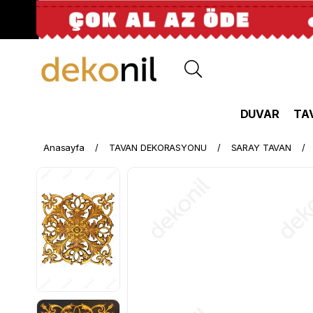
DUVAR
TA
Anasayfa
TAVAN DEKORASYONU
SARAY TAVAN