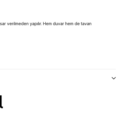
hasar verilmeden yapılır. Hem duvar hem de tavan