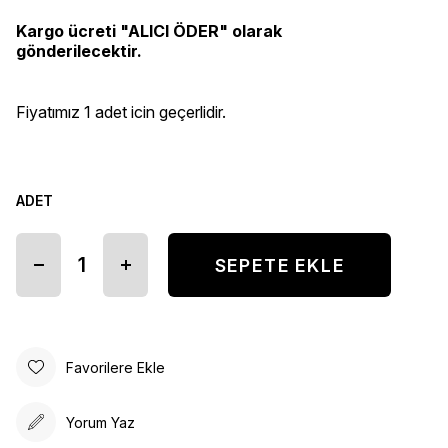
Kargo ücreti "ALICI ÖDER" olarak
gönderilecektir.
Fiyatımız 1 adet icin geçerlidir.
ADET
Favorilere Ekle
Yorum Yaz