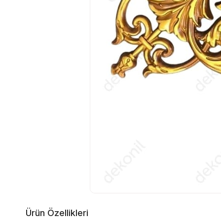
Ürün Özellikleri