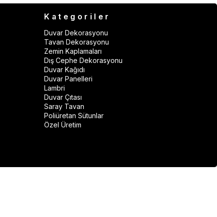
Kategoriler
Duvar Dekorasyonu
Tavan Dekorasyonu
Zemin Kaplamaları
Dış Cephe Dekorasyonu
Duvar Kağıdı
Duvar Panelleri
Lambri
Duvar Çıtası
Saray Tavan
Poliüretan Sütunlar
Özel Üretim