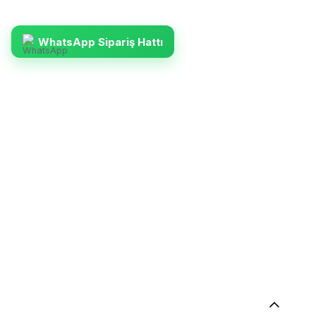
WhatsApp Sipariş Hattı