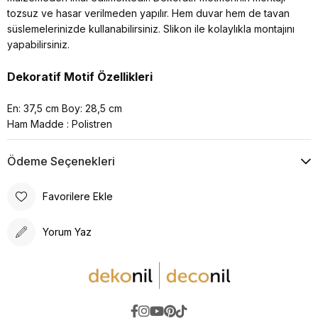
tozsuz ve hasar verilmeden yapılır. Hem duvar hem de tavan
süslemelerinizde kullanabilirsiniz. Slikon ile kolaylıkla montajını
yapabilirsiniz.
Dekoratif Motif Özellikleri
En: 37,5 cm Boy: 28,5 cm
Ham Madde : Polistren
Ödeme Seçenekleri
Favorilere Ekle
Yorum Yaz