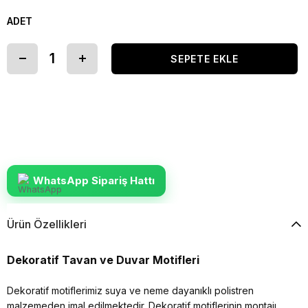
ADET
WhatsApp Sipariş Hattı
Ürün Özellikleri
Dekoratif Tavan ve Duvar Motifleri
Dekoratif motiflerimiz suya ve neme dayanıklı polistren
malzemeden imal edilmektedir. Dekoratif motiflerinin montajı