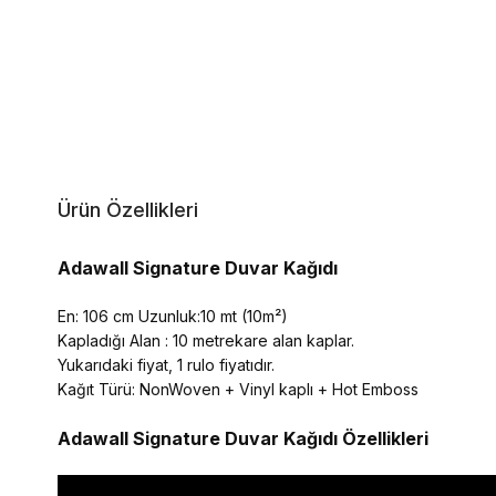
Ürün Özellikleri
Adawall Signature Duvar Kağıdı
En: 106 cm Uzunluk:10 mt (10m²)
Kapladığı Alan : 10 metrekare alan kaplar.
Yukarıdaki fiyat, 1 rulo fiyatıdır.
Kağıt Türü: NonWoven + Vinyl kaplı + Hot Emboss
Adawall Signature
Duvar Kağıdı Özellikleri