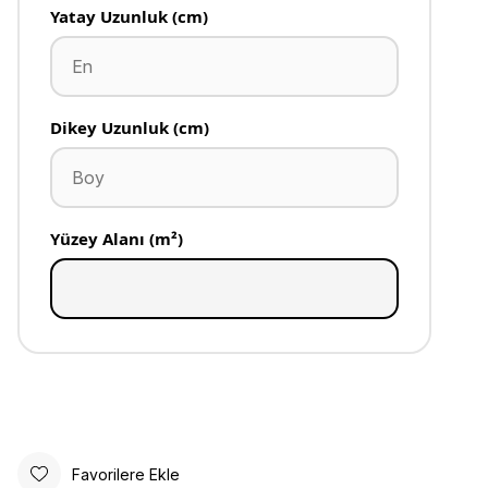
Yatay Uzunluk (cm)
Dikey Uzunluk (cm)
Yüzey Alanı (m²)
Favorilere Ekle