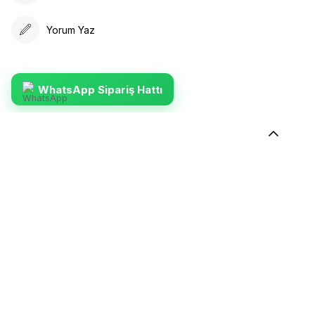
Yorum Yaz
WhatsApp Sipariş Hattı