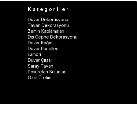
Kategoriler
Duvar Dekorasyonu
Tavan Dekorasyonu
Zemin Kaplamaları
Dış Cephe Dekorasyonu
Duvar Kağıdı
Duvar Panelleri
Lambri
Duvar Çıtası
Saray Tavan
Poliüretan Sütunlar
Özel Üretim