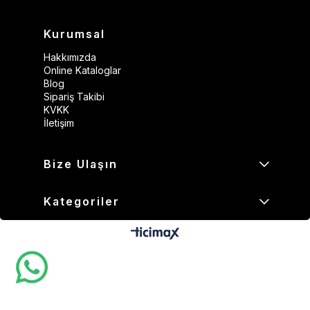
Kurumsal
Hakkımızda
Online Kataloglar
Blog
Sipariş Takibi
KVKK
İletişim
Bize Ulaşın
Kategoriler