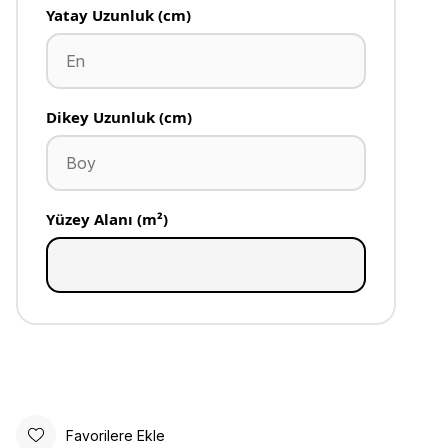
Yatay Uzunluk (cm)
Dikey Uzunluk (cm)
Yüzey Alanı (m²)
Favorilere Ekle