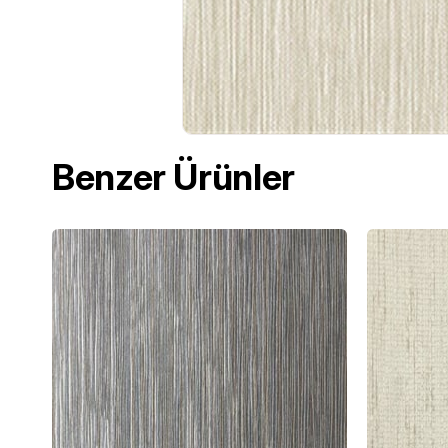
Benzer Ürünler