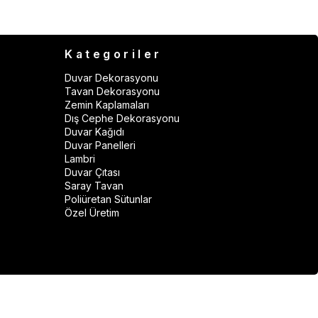
Kategoriler
Duvar Dekorasyonu
Tavan Dekorasyonu
Zemin Kaplamaları
Dış Cephe Dekorasyonu
Duvar Kağıdı
Duvar Panelleri
Lambri
Duvar Çıtası
Saray Tavan
Poliüretan Sütunlar
Özel Üretim