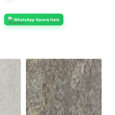
WhatsApp Sipariş Hattı