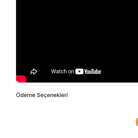
Ödeme Seçenekleri