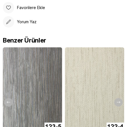
Favorilere Ekle
Yorum Yaz
Benzer Ürünler