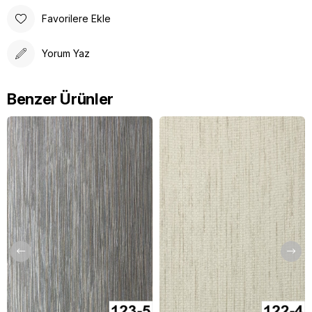
Favorilere Ekle
Yorum Yaz
Benzer Ürünler