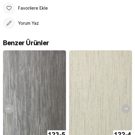
Favorilere Ekle
Yorum Yaz
Benzer Ürünler