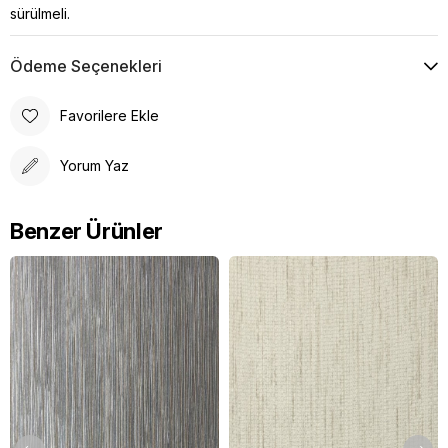
sürülmeli.
Ödeme Seçenekleri
Favorilere Ekle
Yorum Yaz
Benzer Ürünler