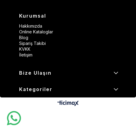
Kurumsal
Hakkımızda
Online Kataloglar
Blog
Sipariş Takibi
KVKK
İletişim
Bize Ulaşın
Kategoriler