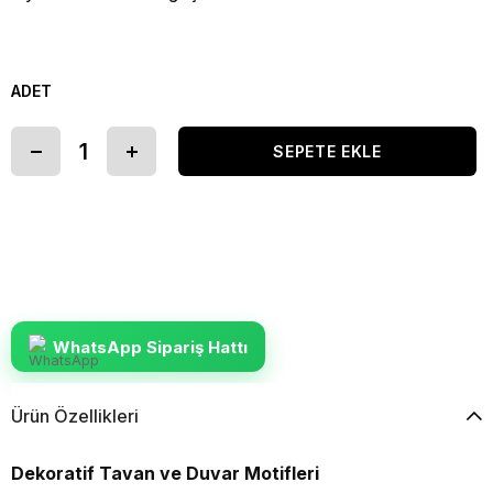
ADET
WhatsApp Sipariş Hattı
Ürün Özellikleri
Dekoratif Tavan ve Duvar Motifleri