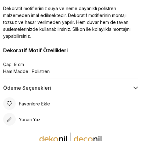
Dekoratif motiflerimiz suya ve neme dayanıklı polistren
malzemeden imal edilmektedir. Dekoratif motiflerinin montajı
tozsuz ve hasar verilmeden yapılır. Hem duvar hem de tavan
süslemelerinizde kullanabilirsiniz. Slikon ile kolaylıkla montajını
yapabilirsiniz.
Dekoratif Motif Özellikleri
Çap: 9 cm
Ham Madde : Polistren
Ödeme Seçenekleri
Favorilere Ekle
Yorum Yaz