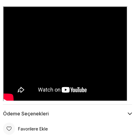
Ödeme Seçenekleri
Favorilere Ekle