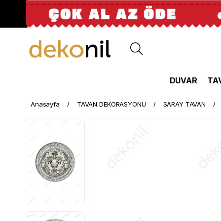
DUVAR
TA
Anasayfa
TAVAN DEKORASYONU
SARAY TAVAN