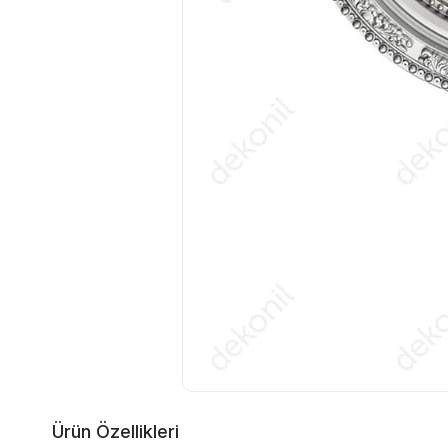
Ürün Özellikleri