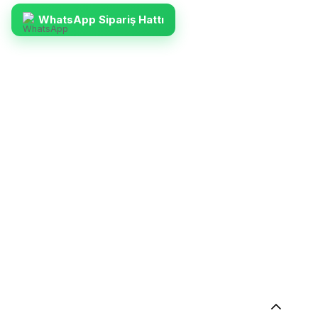
WhatsApp Sipariş Hattı