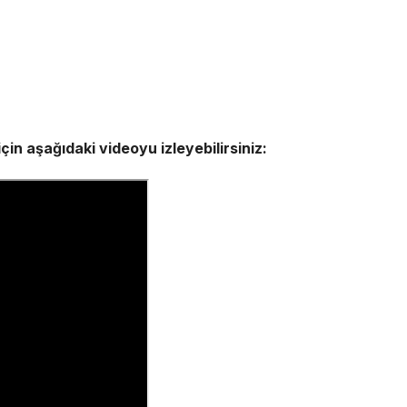
in aşağıdaki videoyu izleyebilirsiniz: