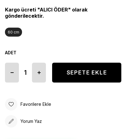
Kargo ücreti "ALICI ÖDER" olarak
gönderilecektir.
60 cm
ADET
Favorilere Ekle
Yorum Yaz