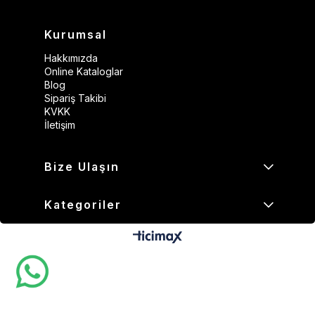
Kurumsal
Hakkımızda
Online Kataloglar
Blog
Sipariş Takibi
KVKK
İletişim
Bize Ulaşın
Kategoriler