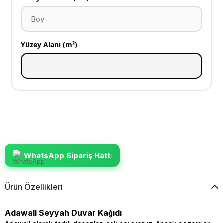
Yüzey Alanı (m²)
WhatsApp Sipariş Hattı
Ürün Özellikleri
Adawall Seyyah Duvar Kağıdı