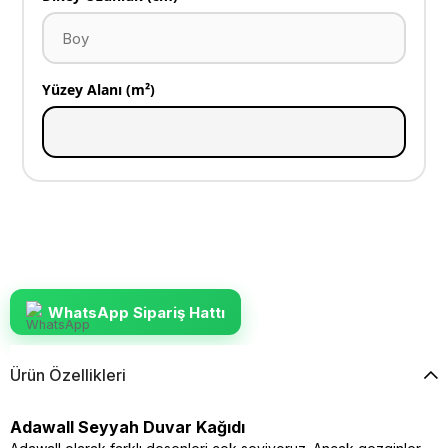
Yüzey Alanı (m²)
WhatsApp Sipariş Hattı
Ürün Özellikleri
Adawall Seyyah Duvar Kağıdı