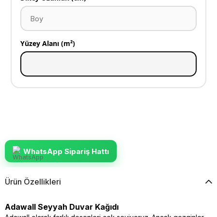
Yüzey Alanı (m²)
WhatsApp Sipariş Hattı
Ürün Özellikleri
Adawall Seyyah Duvar Kağıdı