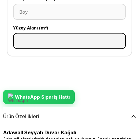
Yüzey Alanı (m²)
WhatsApp Sipariş Hattı
Ürün Özellikleri
Adawall Seyyah Duvar Kağıdı