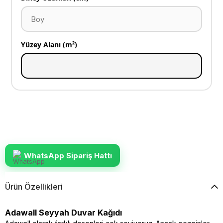
Yüzey Alanı (m²)
WhatsApp Sipariş Hattı
Ürün Özellikleri
Adawall Seyyah Duvar Kağıdı