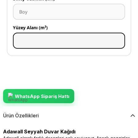
Yüzey Alanı (m²)
WhatsApp Sipariş Hattı
Ürün Özellikleri
Adawall Seyyah Duvar Kağıdı