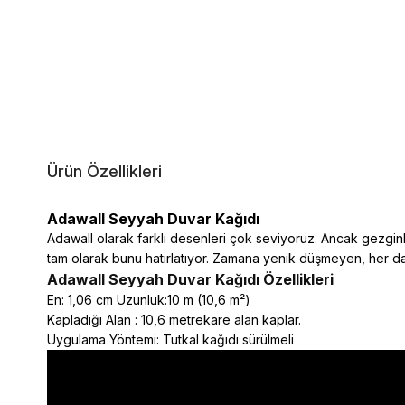
Ürün Özellikleri
Adawall Seyyah Duvar Kağıdı
Adawall olarak farklı desenleri çok seviyoruz. Ancak gezgin
tam olarak bunu hatırlatıyor. Zamana yenik düşmeyen, her d
Adawall Seyyah
Duvar Kağıdı Özellikleri
En: 1,06 cm Uzunluk:10 m (10,6 m²)
Kapladığı Alan : 10,6 metrekare alan kaplar.
Uygulama Yöntemi: Tutkal kağıdı sürülmeli