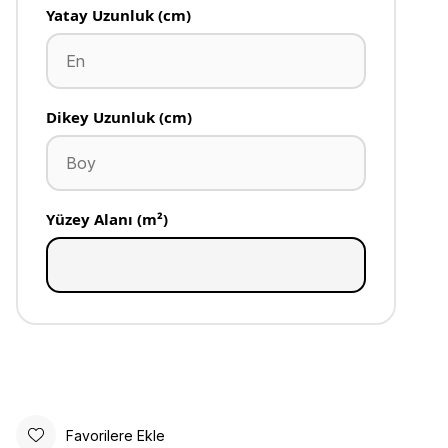
Yatay Uzunluk (cm)
Dikey Uzunluk (cm)
Yüzey Alanı (m²)
Favorilere Ekle