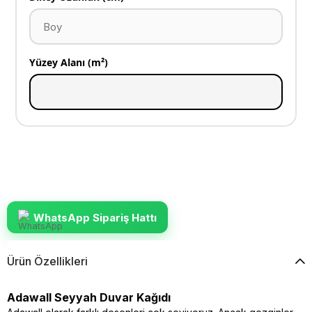
Yüzey Alanı (m²)
WhatsApp Sipariş Hattı
Ürün Özellikleri
Adawall Seyyah Duvar Kağıdı