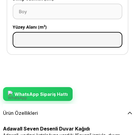
Yüzey Alanı (m²)
WhatsApp Sipariş Hattı
Ürün Özellikleri
Adawall Seven Desenli Duvar Kağıdı