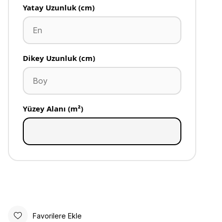
Yatay Uzunluk (cm)
Dikey Uzunluk (cm)
Yüzey Alanı (m²)
Favorilere Ekle