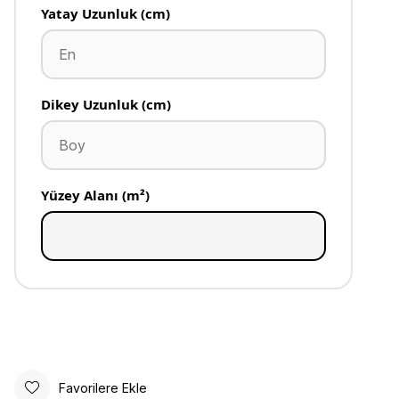
Yatay Uzunluk (cm)
Dikey Uzunluk (cm)
Yüzey Alanı (m²)
Favorilere Ekle