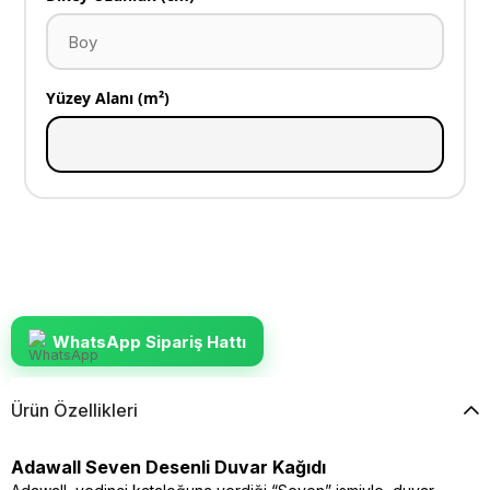
Yüzey Alanı (m²)
WhatsApp Sipariş Hattı
Ürün Özellikleri
Adawall Seven Desenli Duvar Kağıdı