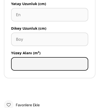
Yatay Uzunluk (cm)
Dikey Uzunluk (cm)
Yüzey Alanı (m²)
Favorilere Ekle