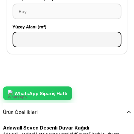
Yüzey Alanı (m²)
WhatsApp Sipariş Hattı
Ürün Özellikleri
Adawall Seven Desenli Duvar Kağıdı