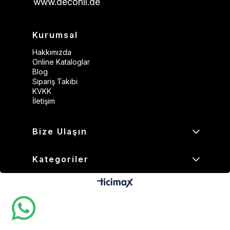
www.deconil.de
Kurumsal
Hakkımızda
Online Kataloglar
Blog
Sipariş Takibi
KVKK
İletişim
Bize Ulaşın
Kategoriler