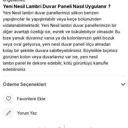
Yeni Nesil Lambri Duvar Paneli Nasıl Uygulanır ?
Yeni Nesil lambri duvar panellerimizi silikon benzeri
yapıştırıcılar ile yapıştırılabilir veya keçe bölümünden
vidalanabilmektedir. Yeni Nesil lambri duvar panellerimizin bir
diğer avantajlı özelliği ise, esnek ve bükülebiliyor olmasıdır. Bu
bize yamuk duvarınız varsa ya da kolonlarınızın şekli bozuk
veya oval geliyorsa, yeni nesil duvar paneli ölçü almadan
kolay bir şekilde duvara sabitleyebilirsiniz. Böylelikle biçimsiz
görünen kolon veya duvarlarınız var ise, yeni nesil
lambri panel ile dekore edebilir, kötü görüntüyü kamufle
edebilirsiniz.
Ödeme Seçenekleri
Favorilere Ekle
Yorum Yaz