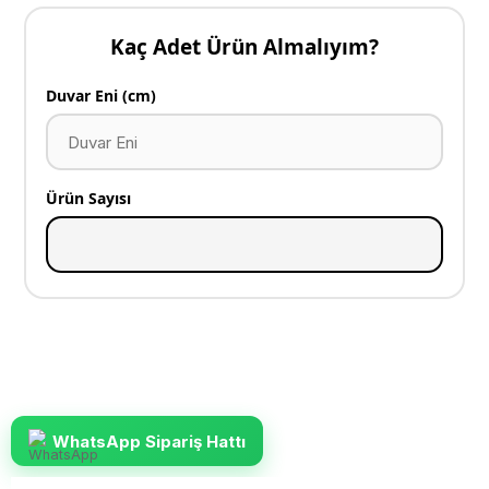
Kaç Adet Ürün Almalıyım?
Duvar Eni (cm)
Ürün Sayısı
WhatsApp Sipariş Hattı