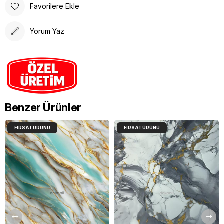
Favorilere Ekle
Yorum Yaz
Benzer Ürünler
FIRSAT ÜRÜNÜ
FIRSAT ÜRÜNÜ