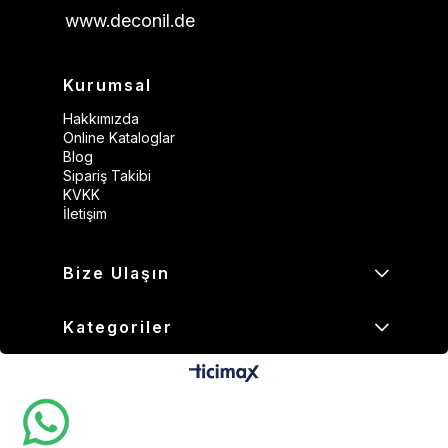
www.deconil.de
Kurumsal
Hakkımızda
Online Kataloglar
Blog
Sipariş Takibi
KVKK
İletişim
Bize Ulaşın
Kategoriler