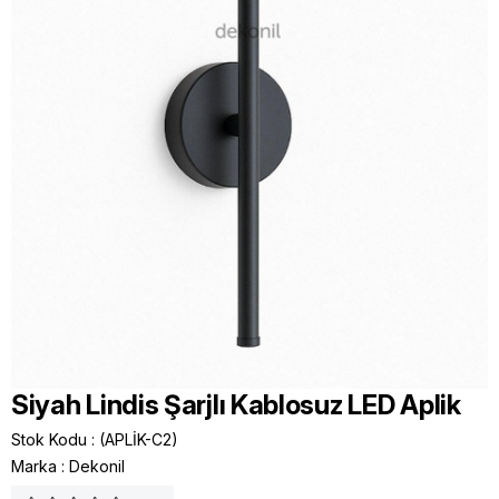
Siyah Lindis Şarjlı Kablosuz LED Aplik
Stok Kodu
(APLİK-C2)
Marka
:
Dekonil