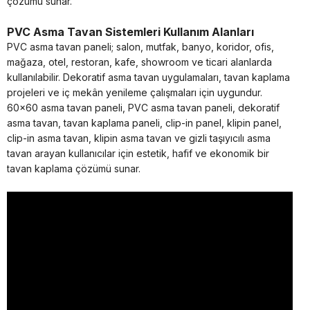
çözümü sunar.
PVC Asma Tavan Sistemleri Kullanım Alanları
PVC asma tavan paneli; salon, mutfak, banyo, koridor, ofis,
mağaza, otel, restoran, kafe, showroom ve ticari alanlarda
kullanılabilir. Dekoratif asma tavan uygulamaları, tavan kaplama
projeleri ve iç mekân yenileme çalışmaları için uygundur.
60x60 asma tavan paneli, PVC asma tavan paneli, dekoratif
asma tavan, tavan kaplama paneli, clip-in panel, klipin panel,
clip-in asma tavan, klipin asma tavan ve gizli taşıyıcılı asma
tavan arayan kullanıcılar için estetik, hafif ve ekonomik bir
tavan kaplama çözümü sunar.