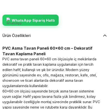
WhatsApp Sipariş Hattı
Ürün Özellikleri
PVC Asma Tavan Paneli 60x60 cm – Dekoratif
Tavan Kaplama Paneli
PVC asma tavan paneli 60x60 cm ölçüsüyle iç mekânlarda
dekoratif ve pratik tavan kaplama uygulamaları için tercih
edilen hafif, kullanışlı ve şık bir üründür. Modern yüzey
görünümü sayesinde ev, ofis, mağaza, restoran, kafe, otel,
showroom ve ticari alanlarda dekoratif asma tavan
uygulamalarında kullanılabilir.
60x60 cm ölçüsü sayesinde birçok asma tavan sistemine
uyum sağlar. Hafif yapısı tavana fazla yük bindirmez, kolay
uygulanabilir özelliğiyle montaj sürecinde pratiklik sunar. PVC
yapısı sayesinde neme ve rutubete karşı dayanıklıdır. Bu