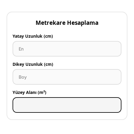
Metrekare Hesaplama
Yatay Uzunluk (cm)
Dikey Uzunluk (cm)
Yüzey Alanı (m²)