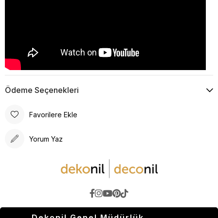
Ödeme Seçenekleri
Favorilere Ekle
Yorum Yaz
Dekonil Genel Müdürlük