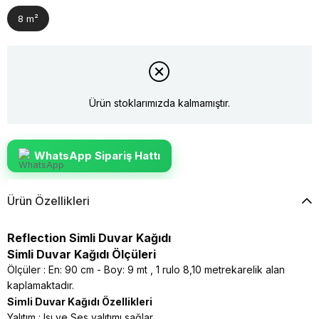
8 m²
Ürün stoklarımızda kalmamıştır.
WhatsApp Sipariş Hattı
Ürün Özellikleri
Reflection Simli Duvar Kağıdı
Simli Duvar Kağıdı Ölçüleri
Ölçüler : En: 90 cm - Boy: 9 mt , 1 rulo 8,10 metrekarelik alan
kaplamaktadır.
Simli Duvar Kağıdı Özellikleri
Yalıtım : Isı ve Ses yalıtımı sağlar.