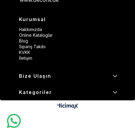
Kurumsal
Hakkımızda
Online Kataloglar
Blog
Sipariş Takibi
KVKK
İletişim
Bize Ulaşın
Kategoriler