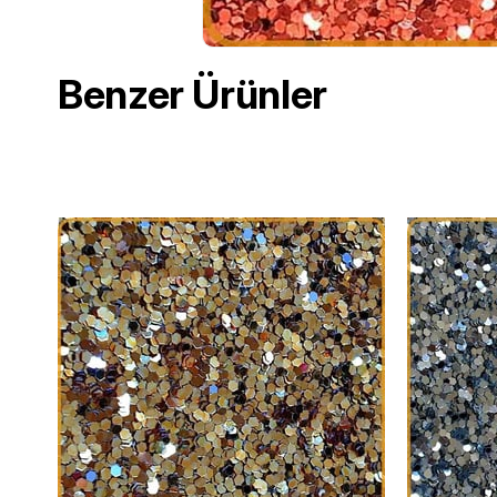
Benzer Ürünler