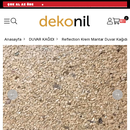
0
Anasayfa
DUVAR KAĞIDI
Reflection Krem Mantar Duvar Kağıdı