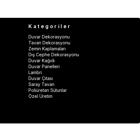
Kategoriler
Duvar Dekorasyonu
Tavan Dekorasyonu
Zemin Kaplamaları
Dış Cephe Dekorasyonu
Duvar Kağıdı
Duvar Panelleri
Lambri
Duvar Çıtası
Saray Tavan
Poliüretan Sütunlar
Özel Üretim