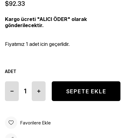
$92.33
Kargo ücreti "ALICI ÖDER" olarak
gönderilecektir.
Fiyatımız 1 adet icin geçerlidir.
ADET
Favorilere Ekle