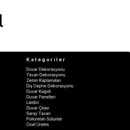
Kategoriler
Duvar Dekorasyonu
Tavan Dekorasyonu
Zemin Kaplamaları
Dış Cephe Dekorasyonu
Duvar Kağıdı
Duvar Panelleri
Lambri
Duvar Çıtası
Saray Tavan
Poliüretan Sütunlar
Özel Üretim