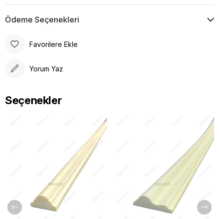
Ödeme Seçenekleri
Favorilere Ekle
Yorum Yaz
Seçenekler