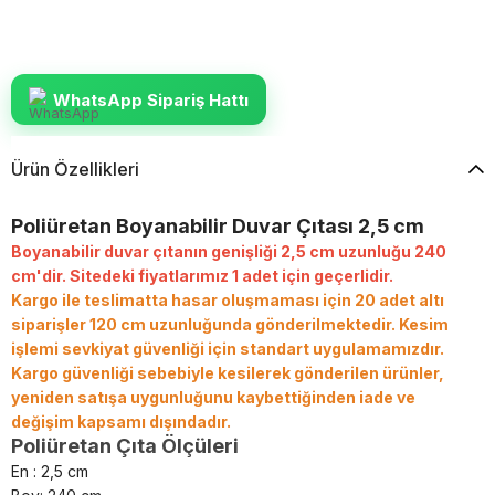
WhatsApp Sipariş Hattı
Ürün Özellikleri
Poliüretan Boyanabilir Duvar Çıtası 2,5 cm
Boyanabilir duvar çıtanın genişliği 2,5 cm uzunluğu 240
cm'dir. Sitedeki fiyatlarımız 1 adet için geçerlidir.
Kargo ile teslimatta hasar oluşmaması için 20 adet altı
siparişler 120 cm uzunluğunda gönderilmektedir.
Kesim
işlemi sevkiyat güvenliği için standart uygulamamızdır.
Kargo güvenliği sebebiyle kesilerek gönderilen ürünler,
yeniden satışa uygunluğunu kaybettiğinden iade ve
değişim kapsamı dışındadır.
Poliüretan Çıta Ölçüleri
En : 2,5 cm