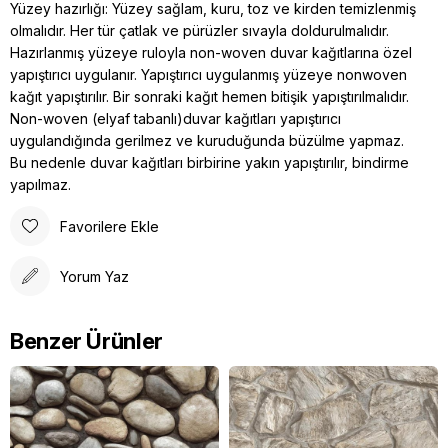
Yüzey hazırlığı: Yüzey sağlam, kuru, toz ve kirden temizlenmiş
olmalıdır. Her tür çatlak ve pürüzler sıvayla doldurulmalıdır.
Hazırlanmış yüzeye ruloyla non-woven duvar kağıtlarına özel
yapıştırıcı uygulanır. Yapıştırıcı uygulanmış yüzeye nonwoven
kağıt yapıştırılır. Bir sonraki kağıt hemen bitişik yapıştırılmalıdır.
Non-woven (elyaf tabanlı)duvar kağıtları yapıştırıcı
uygulandığında gerilmez ve kuruduğunda büzülme yapmaz.
Bu nedenle duvar kağıtları birbirine yakın yapıştırılır, bindirme
yapılmaz.
Favorilere Ekle
Yorum Yaz
Benzer Ürünler