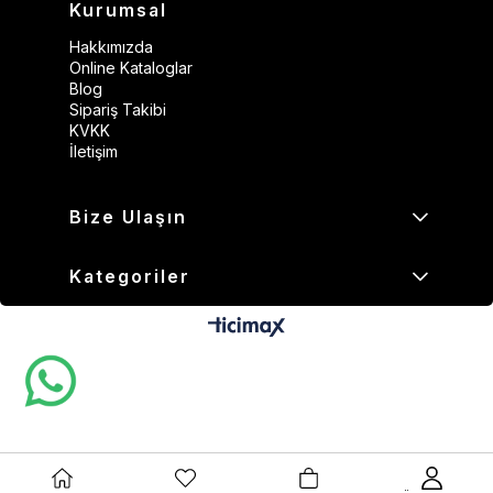
Kurumsal
Hakkımızda
Online Kataloglar
Blog
Sipariş Takibi
KVKK
İletişim
Bize Ulaşın
Kategoriler