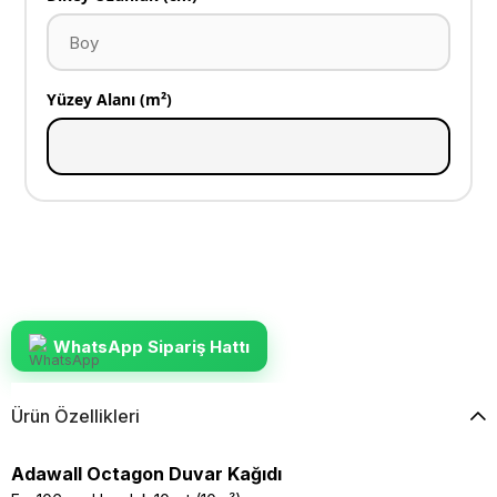
Yüzey Alanı (m²)
WhatsApp Sipariş Hattı
Ürün Özellikleri
Adawall Octagon Duvar Kağıdı