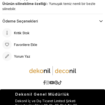
Ürünün silinebilme özelliği :
Yumuşak temiz nemli bir bezle
silinebilir.
Ödeme Seçenekleri
Kritik Stok
Favorilere Ekle
Yorum Yaz
Dekonil Genel Müdürlük
Dekonil İç ve Dış Ticaret Limited Şirketi