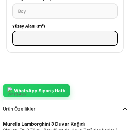
Yüzey Alanı (m²)
WhatsApp Sipariş Hattı
Ürün Özellikleri
Murella Lamborghini 3 Duvar Kağıdı