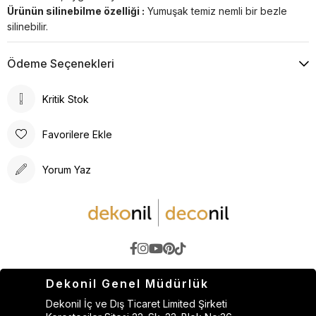
Ürünün silinebilme özelliği :
Yumuşak temiz nemli bir bezle
silinebilir.
Ödeme Seçenekleri
Kritik Stok
Favorilere Ekle
Yorum Yaz
Dekonil Genel Müdürlük
Dekonil İç ve Dış Ticaret Limited Şirketi