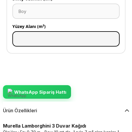
Yüzey Alanı (m²)
WhatsApp Sipariş Hattı
Ürün Özellikleri
Murella Lamborghini 3 Duvar Kağıdı